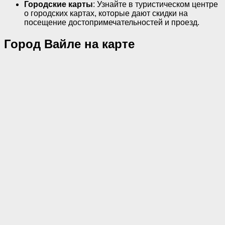
Городские карты
: Узнайте в туристическом центре
о городских картах, которые дают скидки на
посещение достопримечательностей и проезд.
Город Вайле на карте