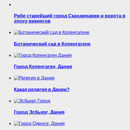
Рибе старейший город Скандинавии и ворота в
эпоху викингов
Ботанический сад в Копенгагене
Город Копенгаген, Дания
Какая религия в Дании?
Город Эсбьерг, Дания